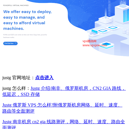
justg 官网地址：
点击进入
justg 怎么样：
Justg 介绍/南非、俄罗斯机房，CN2 GIA 路线，
低延迟，SSD 存储
Justg 俄罗斯 VPS 怎么样?附俄罗斯机房网络、延时、速度、
路由等全面测评
Justg 南非机房 cn2 gia 线路测评，网络、延时、速度、路由全
面测评