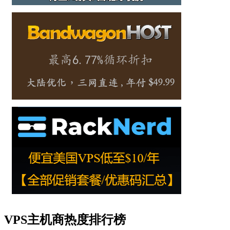
VPS主机商热度排行榜