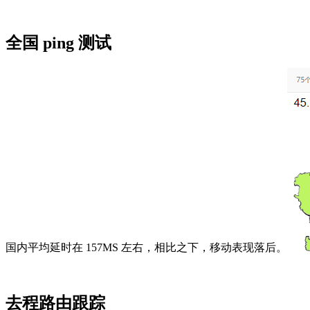
全国 ping 测试
国内平均延时在 157MS 左右，相比之下，移动表现落后。
去程路由跟踪