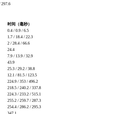
/ 297.6
时间（毫秒）
0.4 / 0.9 / 6.5
1.7 / 18.4 / 22.3
2 / 28.4 / 66.6
24.4
7.9 / 13.9 / 32.9
43.9
25.3 / 29.2 / 38.8
12.1 / 81.5 / 123.5
224.9 / 353 / 496.2
218.5 / 240.2 / 337.8
224.3 / 233.2 / 515.1
255.2 / 259.7 / 287.3
254.4 / 286.2 / 295.3
347.1