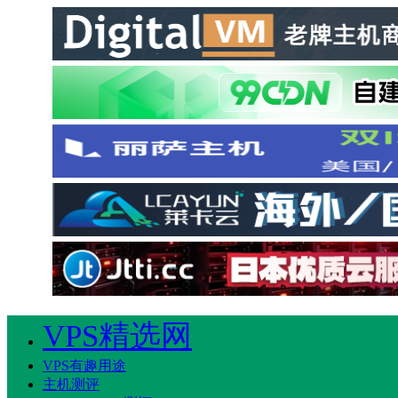
VPS精选网
VPS有趣用途
主机测评