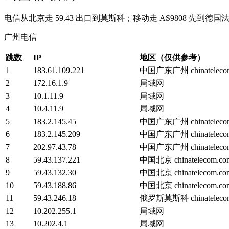
电信从北京走 59.43 出口到莫斯科；移动走 AS9808 先到德
广州电信
跳数
IP
地区（仅供参考）
1
183.61.109.221
中国广东广州 chinateleco
2
172.16.1.9
局域网
3
10.1.11.9
局域网
4
10.4.11.9
局域网
5
183.2.145.45
中国广东广州 chinateleco
6
183.2.145.209
中国广东广州 chinateleco
7
202.97.43.78
中国广东广州 chinateleco
8
59.43.137.221
中国北京 chinatelecom.c
9
59.43.132.30
中国北京 chinatelecom.c
10
59.43.188.86
中国北京 chinatelecom.c
11
59.43.246.18
俄罗斯莫斯科 chinateleco
12
10.202.255.1
局域网
13
10.202.4.1
局域网