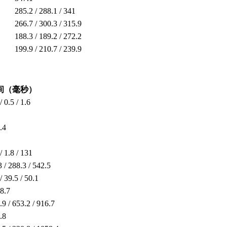
285.2 / 288.1 / 341
266.7 / 300.3 / 315.9
188.3 / 189.2 / 272.2
199.9 / 210.7 / 239.9
间（毫秒）
/ 0.5 / 1.6
.4
/ 1.8 / 131
3 / 288.3 / 542.5
/ 39.5 / 50.1
8.7
.9 / 653.2 / 916.7
.8