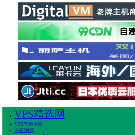
VPS精选网
VPS有趣用途
主机测评