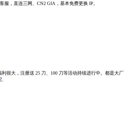
直连三网、CN2 GIA，基本免费更换 IP。
大，注册送 25 刀、100 刀等活动持续进行中。都是大厂
？