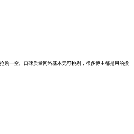
马被抢购一空。口碑质量网络基本无可挑剔，很多博主都是用的搬