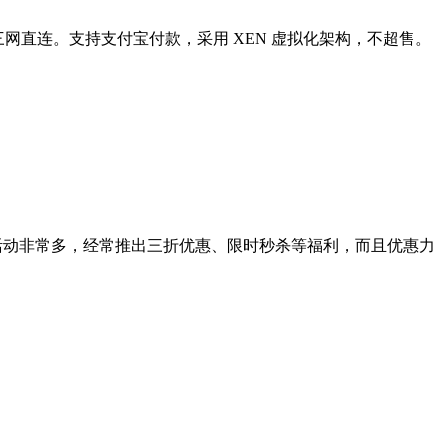
网直连。支持支付宝付款，采用 XEN 虚拟化架构，不超售。
活动非常多，经常推出三折优惠、限时秒杀等福利，而且优惠力