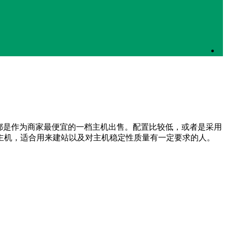
一般都是作为商家最便宜的一档主机出售。配置比较低，或者是采用
s 主机，适合用来建站以及对主机稳定性质量有一定要求的人。