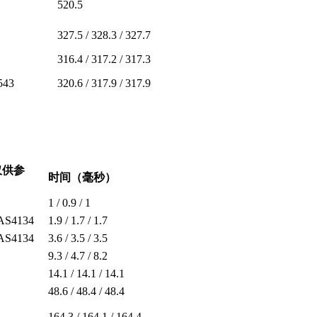
520.5
327.5 / 328.3 / 327.7
316.4 / 317.2 / 317.3
543
320.6 / 317.9 / 317.9
仅供参
时间（毫秒）
1 / 0.9 / 1
 AS4134
1.9 / 1.7 / 1.7
 AS4134
3.6 / 3.5 / 3.5
9.3 / 4.7 / 8.2
14.1 / 14.1 / 14.1
48.6 / 48.4 / 48.4
164.3 / 164.1 / 164.4