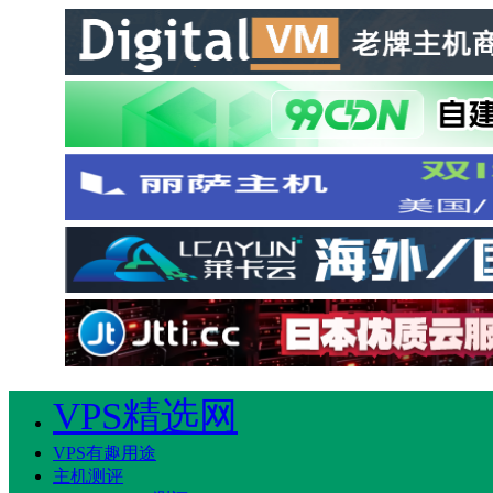
VPS精选网
VPS有趣用途
主机测评