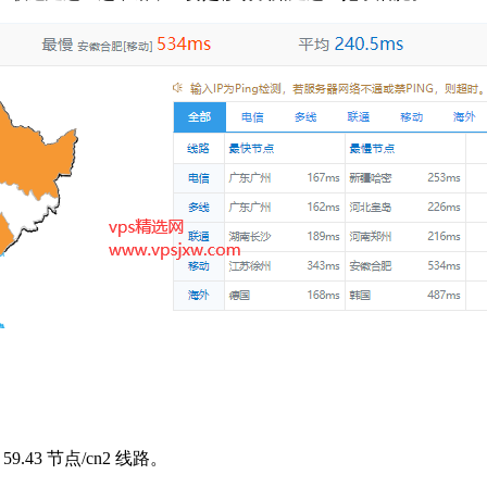
.43 节点/cn2 线路。