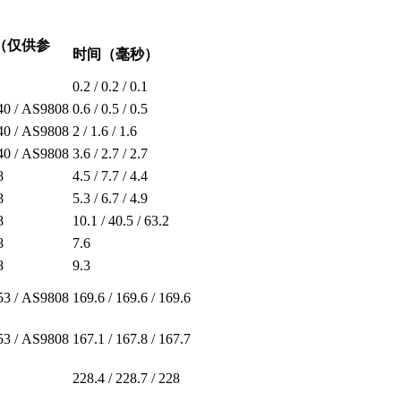
号（仅供参
时间（毫秒）
0.2 / 0.2 / 0.1
0 / AS9808
0.6 / 0.5 / 0.5
0 / AS9808
2 / 1.6 / 1.6
0 / AS9808
3.6 / 2.7 / 2.7
8
4.5 / 7.7 / 4.4
8
5.3 / 6.7 / 4.9
8
10.1 / 40.5 / 63.2
8
7.6
8
9.3
3 / AS9808
169.6 / 169.6 / 169.6
3 / AS9808
167.1 / 167.8 / 167.7
228.4 / 228.7 / 228