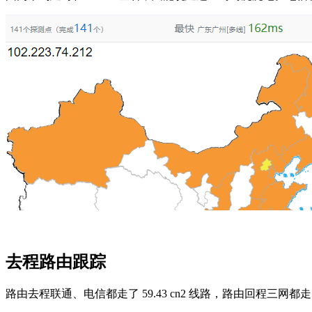
去程路由跟踪
路由去程联通、电信都走了 59.43 cn2 线路，路由回程三网都走 59