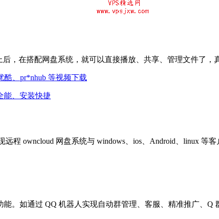
s 上后，在搭配网盘系统，就可以直接播放、共享、管理文件了，
be、优酷、pr*nhub 等视频下载
、全能、安装快捷
wncloud 网盘系统与 windows、ios、Android、linu
功能。如通过 QQ 机器人实现自动群管理、客服、精准推广、