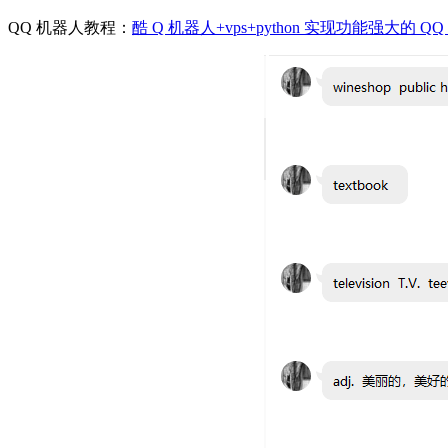
QQ 机器人教程：
酷 Q 机器人+vps+python 实现功能强大的 Q