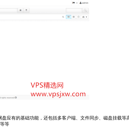
仅包括网盘应有的基础功能，还包括多客户端、文件同步、磁盘挂
览等等