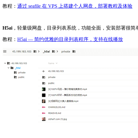
教程：
通过 seafile 在 VPS 上搭建个人网盘，部署教程及体验
H5ai
，轻量级网盘，目录列表系统，功能全面，安装部署很简
教程：
H5ai — 简约优雅的目录列表程序，支持在线播放