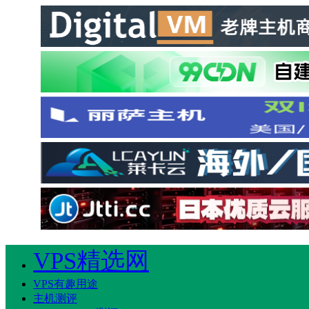
VPS精选网
VPS有趣用途
主机测评