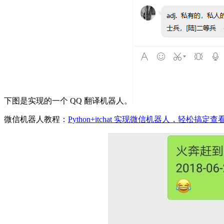
下图是实现的一个 QQ 翻译机器人。
微信机器人教程：
Python+itchat 实现微信机器人，轻