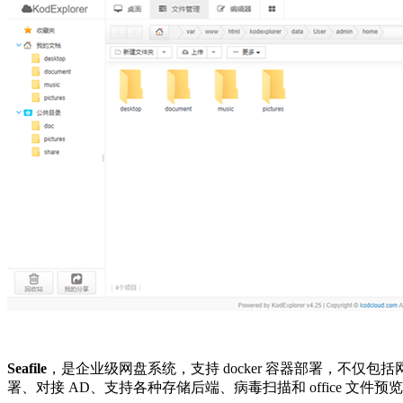
Seafile
，是企业级网盘系统，支持 docker 容器部署，不
署、对接 AD、支持各种存储后端、病毒扫描和 office 文件预