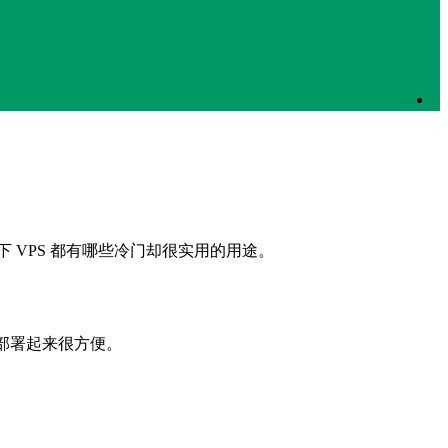
 VPS 都有哪些冷门却很实用的用途。
，部署起来很方便。