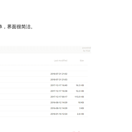
单，界面很简洁。