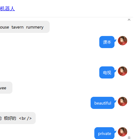
Q 机器人