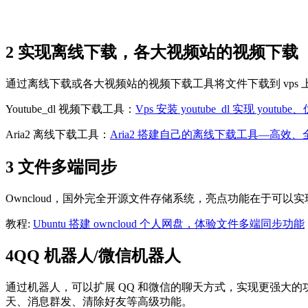
2 实现离线下载，各大视频站的视频下载
通过离线下载或各大视频站的视频下载工具将文件下载到 vp
Youtube_dl 视频下载工具：
Vps 安装 youtube_dl 实现 youtu
Aria2 离线下载工具：
Aria2 搭建自己的离线下载工具—高效
3 文件多端同步
Owncloud，国外完全开源文件存储系统，亮点功能在于可以实现远程 o
教程:
Ubuntu 搭建 owncloud 个人网盘，体验文件多端同步功能
4QQ 机器人/微信机器人
通过机器人，可以扩展 QQ 和微信的聊天方式，实现更强大的
天、消息群发、清除好友等高级功能。