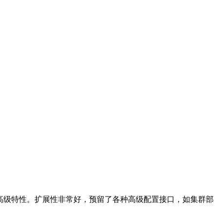
载等高级特性。扩展性非常好，预留了各种高级配置接口，如集群部