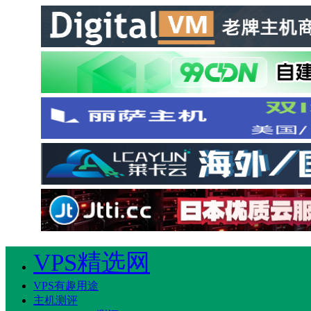
VPS精选网
VPS有趣用途
主机测评