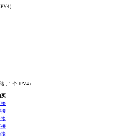
IPV4）
，1 个 IPV4）
购买
链接
链接
链接
链接
链接