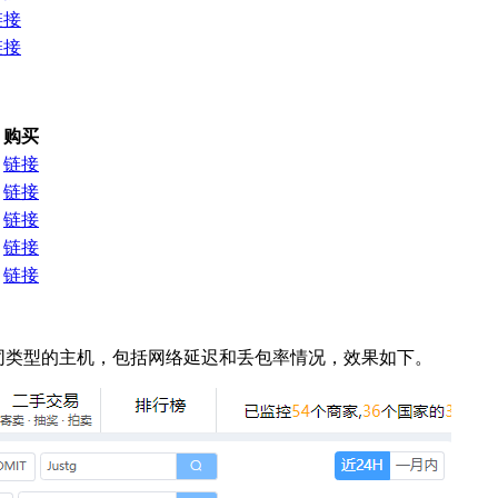
链接
链接
购买
链接
链接
链接
链接
链接
tg 不同类型的主机，包括网络延迟和丢包率情况，效果如下。