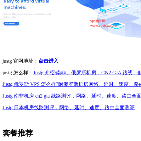
justg 官网地址：
点击进入
justg 怎么样：
Justg 介绍/南非、俄罗斯机房，CN2 GIA 路线
Justg 俄罗斯 VPS 怎么样?附俄罗斯机房网络、延时、速度、
Justg 南非机房 cn2 gia 线路测评，网络、延时、速度、路由全
Justg 日本机房线路测评，网络、延时、速度、路由全面测评
套餐推荐