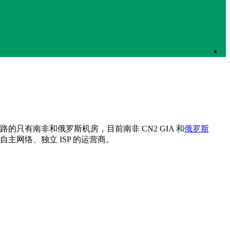
的只有南非和俄罗斯机房，目前南非 CN2 GIA 和
俄罗斯
有自主网络、独立 ISP 的运营商。