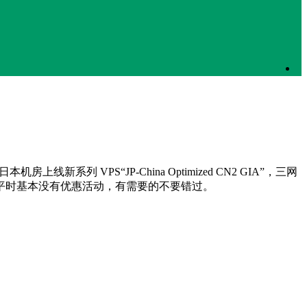
系列 VPS“JP-China Optimized CN2 GIA”，三网
列价格便宜，平时基本没有优惠活动，有需要的不要错过。