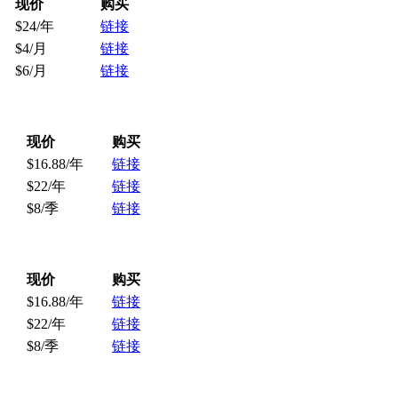
现价
购买
$24/年
链接
$4/月
链接
$6/月
链接
现价
购买
$16.88/年
链接
$22/年
链接
$8/季
链接
现价
购买
$16.88/年
链接
$22/年
链接
$8/季
链接