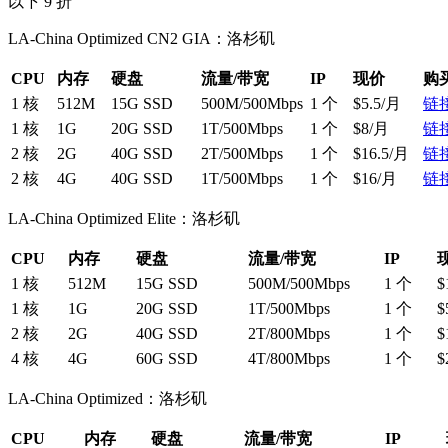
以下 9 折
LA-China Optimized CN2 GIA：洛杉矶
CPU
内存
硬盘
流量/带宽
IP
现价
购
1 核
512M
15G SSD
500M/500Mbps
1 个
$5.5/月
链
1 核
1G
20G SSD
1T/500Mbps
1 个
$8/月
链
2 核
2G
40G SSD
2T/500Mbps
1 个
$16.5/月
链
2 核
4G
40G SSD
1T/500Mbps
1 个
$16/月
链
LA-China Optimized Elite：洛杉矶
CPU
内存
硬盘
流量/带宽
IP
1 核
512M
15G SSD
500M/500Mbps
1 个
$
1 核
1G
20G SSD
1T/500Mbps
1 个
$
2 核
2G
40G SSD
2T/800Mbps
1 个
$
4 核
4G
60G SSD
4T/800Mbps
1 个
$
LA-China Optimized：洛杉矶
CPU
内存
硬盘
流量/带宽
IP