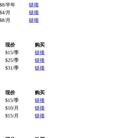
$8/半年
链接
$4/月
链接
$8/月
链接
现价
购买
$15/季
链接
$25/季
链接
$31/季
链接
现价
购买
$15/季
链接
$10/月
链接
$15/月
链接