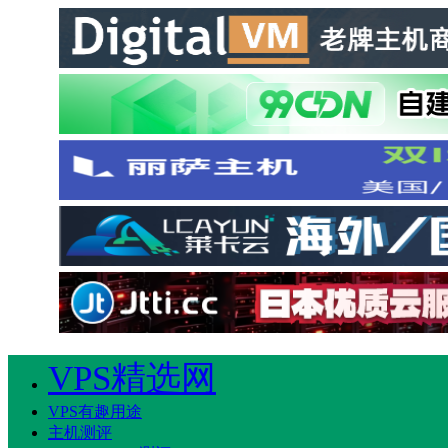
VPS精选网
VPS有趣用途
主机测评