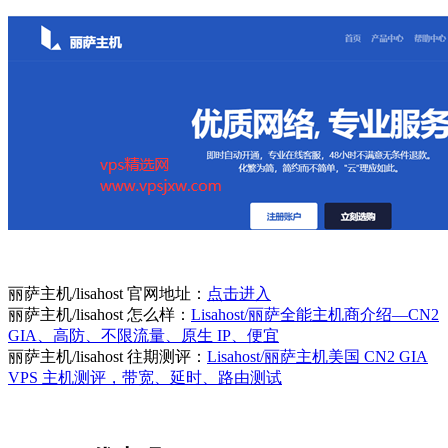
丽萨主机/lisahost 官网地址：
点击进入
丽萨主机/lisahost 怎么样：
Lisahost/丽萨全能主机商介绍—CN2
GIA、高防、不限流量、原生 IP、便宜
丽萨主机/lisahost 往期测评：
Lisahost/丽萨主机美国 CN2 GIA
VPS 主机测评，带宽、延时、路由测试