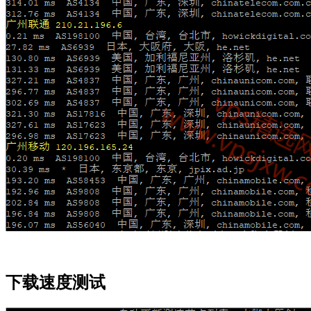
下载速度测试