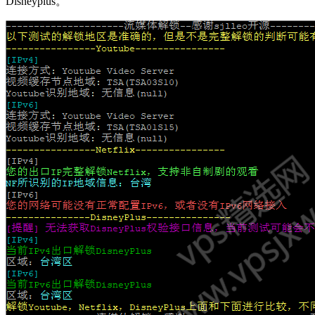
Disneyplus。