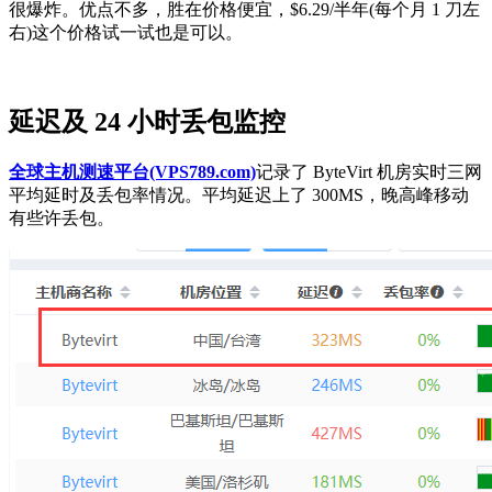
很爆炸。优点不多，胜在价格便宜，$6.29/半年(每个月 1 刀左
右)这个价格试一试也是可以。
延迟及 24 小时丢包监控
全球主机测速平台(VPS789.com)
记录了 ByteVirt 机房实时三网
平均延时及丢包率情况。平均延迟上了 300MS，晚高峰移动
有些许丢包。