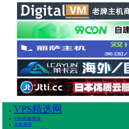
VPS精选网
VPS有趣用途
主机测评