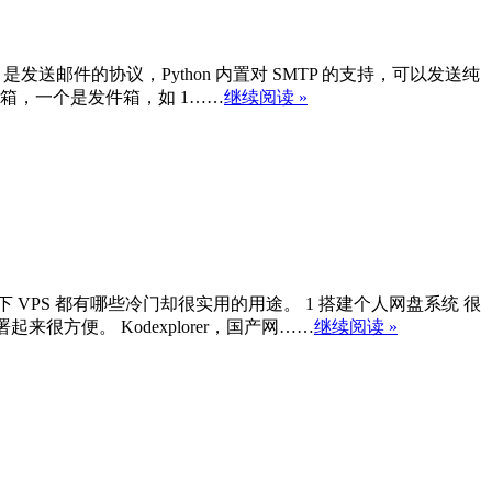
是发送邮件的协议，Python 内置对 SMTP 的支持，可以发送纯
个邮箱，一个是发件箱，如 1……
继续阅读 »
 VPS 都有哪些冷门却很实用的用途。 1 搭建个人网盘系统 很
很方便。 Kodexplorer，国产网……
继续阅读 »