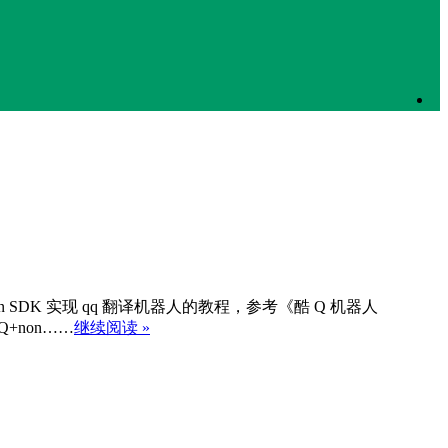
on SDK 实现 qq 翻译机器人的教程，参考《酷 Q 机器人
+non……
继续阅读 »