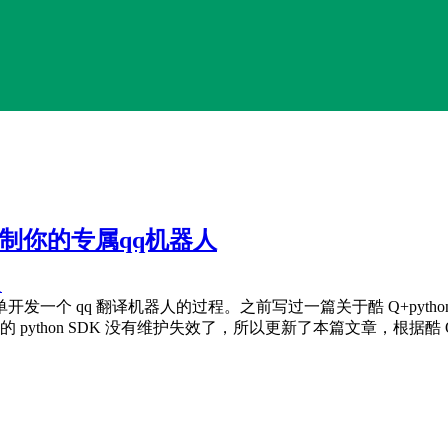
ps，定制你的专属qq机器人
言简单开发一个 qq 翻译机器人的过程。之前写过一篇关于酷 Q+pyth
章的 python SDK 没有维护失效了，所以更新了本篇文章，根据酷 Q