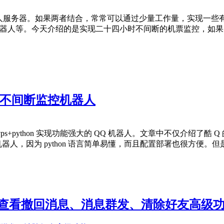
 ip 的私人服务器。如果两者结合，常常可以通过少量工作量，实
人，微信机器人等。今天介绍的是实现二十四小时不间断的机票监控
小时不间断监控机器人
+python 实现功能强大的 QQ 机器人。文章中不仅介绍了酷 Q
机器人，因为 python 语言简单易懂，而且配置部署也很方便。但是毕
轻松搞定查看撤回消息、消息群发、清除好友高级