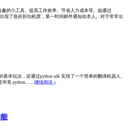
现一些有趣的小工具、提高工作效率、节省人力成本等。如通过
，如果出现了低价折扣机票，第一时间邮件通知你本人。对于常常出
 的基本玩法，还通过python sdk 实现了一个简单的翻译机器人。
竟 python……
继续阅读 »
功能