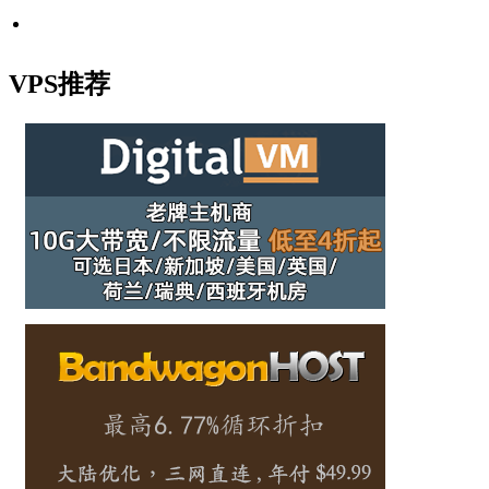
VPS推荐