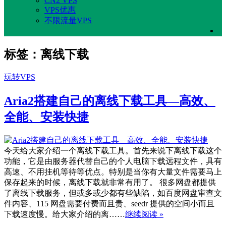
CN2 VPS
VPS优惠
不限流量VPS
标签：离线下载
玩转VPS
Aria2搭建自己的离线下载工具—高效、
全能、安装快捷
今天给大家介绍一个离线下载工具。首先来说下离线下载这个
功能，它是由服务器代替自己的个人电脑下载远程文件，具有
高速、不用挂机等待等优点。特别是当你有大量文件需要马上
保存起来的时候，离线下载就非常有用了。 很多网盘都提供
了离线下载服务，但或多或少都有些缺陷，如百度网盘审查文
件内容、115 网盘需要付费而且贵、seedr 提供的空间小而且
下载速度慢。给大家介绍的离……
继续阅读 »