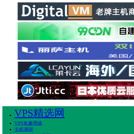
VPS精选网
VPS有趣用途
主机测评