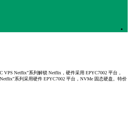
S Netflix”系列解锁 Netflix，硬件采用 EPYC7002 平台，
VPS Netflix”系列采用硬件 EPYC7002 平台，NVMe 固态硬盘。特价