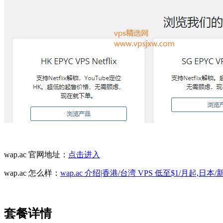
wap.ac 官网地址：
点击进入
wap.ac 怎么样：
wap.ac 介绍|香港/台湾 VPS 低至$1/月起,日本/
套餐详情