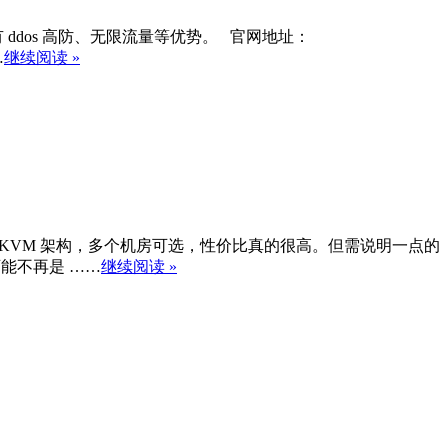
有 ddos 高防、无限流量等优势。 官网地址：
…
继续阅读 »
主机均采用 KVM 架构，多个机房可选，性价比真的很高。但需说明一点的
可能不再是 ……
继续阅读 »