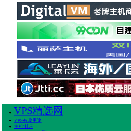
VPS精选网
VPS有趣用途
主机测评