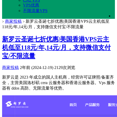
CN2 VPS
VPS优惠
不限流量VPS
商家投稿
新罗云圣诞七折优惠|美国香港VPS云主机低至
>
>
118元/年,14元/月，支持微信支付宝/不限流量
新罗云圣诞七折优惠|美国香港VPS云主
机低至118元/年,14元/月，支持微信支付
宝/不限流量
商家投稿
2年前 (2024-12-19)
2129次浏览
新罗云是 2023 年成立的国人主机商，经营许可证牌照/备案齐
全，主营美国洛杉矶 cera 云服务器和香港云服务器。Vps 服务
器有 ddos 高防、无限流量等优势。