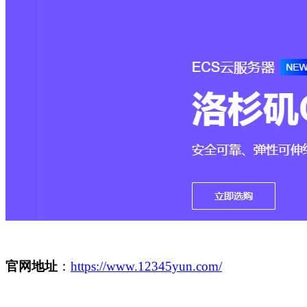
官网地址
：
https://www.12345yun.com/