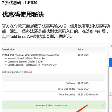
7 折优惠码：LEB30
优惠码使用秘诀
官方在付款页面屏蔽了优惠码输入框，但并没有取消优惠码功
能，通过一些办法还是能找到优惠码入口的。在选好 vps 后，
点击’add to cart’,来到结算页面,下图所示。