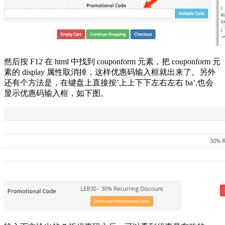
然后按 F12 在 html 中找到 couponform 元素，把 couponform 元
素的 display 属性取消掉，这样优惠码输入框就出来了。另外
还有个方法是，在键盘上直接按’上上下下左右左右 ba’,也会
显示优惠码输入框，如下图。