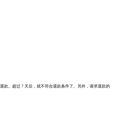
要求取消和全额退款。超过 7 天后，就不符合退款条件了。另外，请求退款的