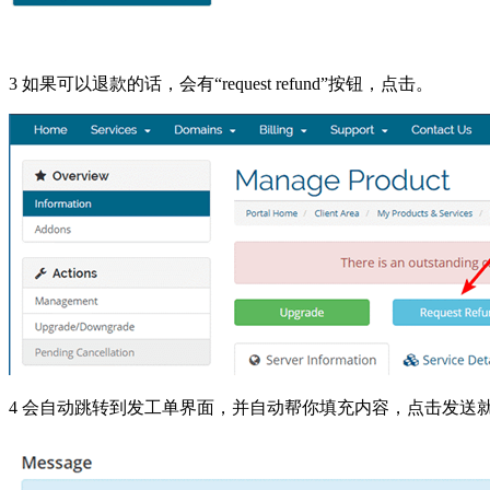
3 如果可以退款的话，会有“request refund”按钮，点击。
4 会自动跳转到发工单界面，并自动帮你填充内容，点击发送