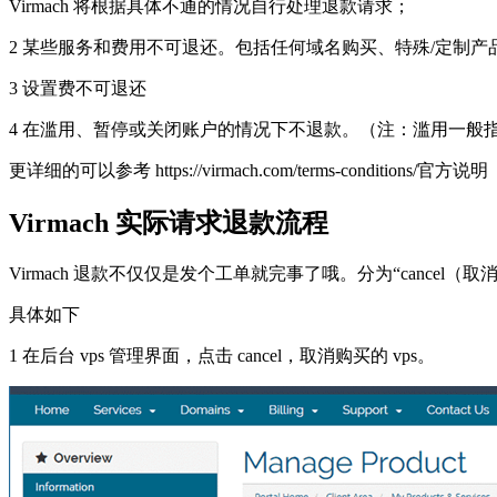
Virmach 将根据具体不通的情况自行处理退款请求；
2 某些服务和费用不可退还。包括任何域名购买、特殊/定制
3 设置费不可退还
4 在滥用、暂停或关闭账户的情况下不退款。（注：滥用一般指的是
更详细的可以参考 https://virmach.com/terms-conditions/官方说明
Virmach 实际请求退款流程
Virmach 退款不仅仅是发个工单就完事了哦。分为“cancel（取消
具体如下
1 在后台 vps 管理界面，点击 cancel，取消购买的 vps。