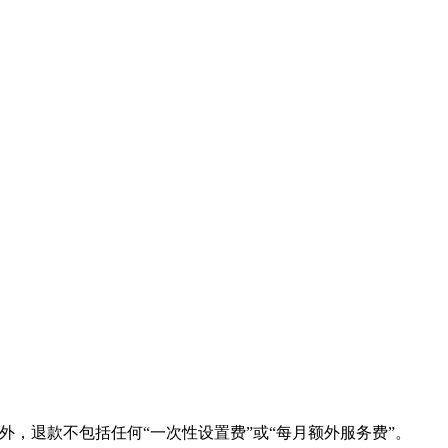
另外，退款不包括任何“一次性设置费”或“每月额外服务费”。