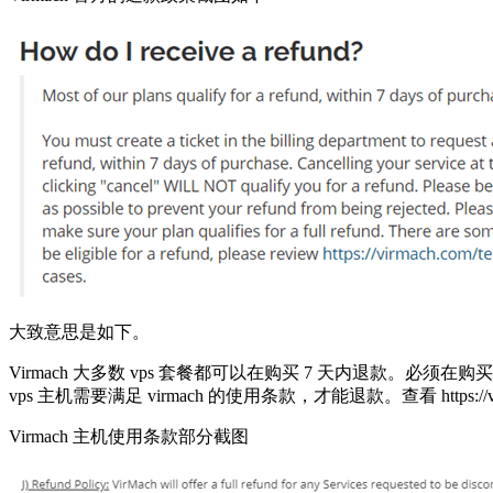
大致意思是如下。
Virmach 大多数 vps 套餐都可以在购买 7 天内退款。必须在购
vps 主机需要满足 virmach 的使用条款，才能退款。查看 https://virma
Virmach 主机使用条款部分截图