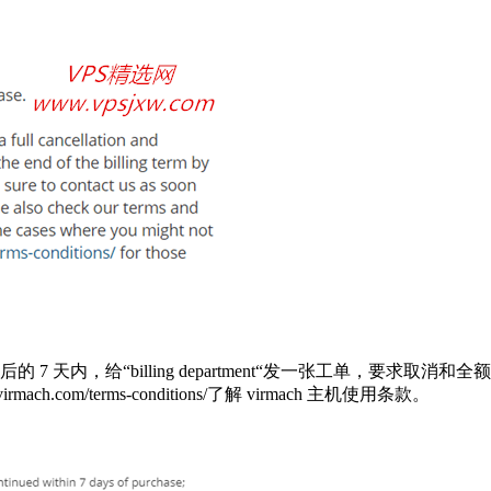
买后的 7 天内，给“billing department“发一张工单，
ch.com/terms-conditions/了解 virmach 主机使用条款。