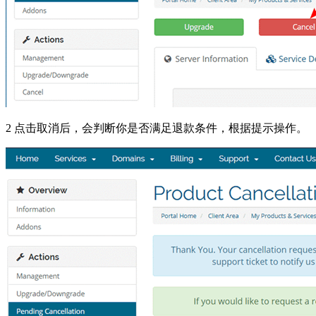
2 点击取消后，会判断你是否满足退款条件，根据提示操作。