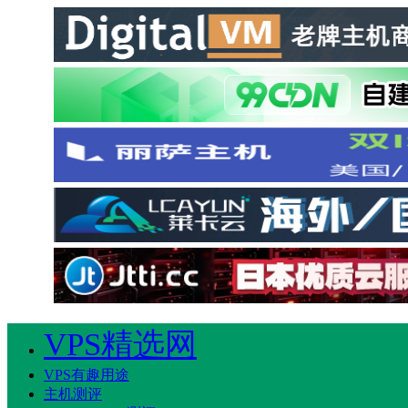
VPS精选网
VPS有趣用途
主机测评