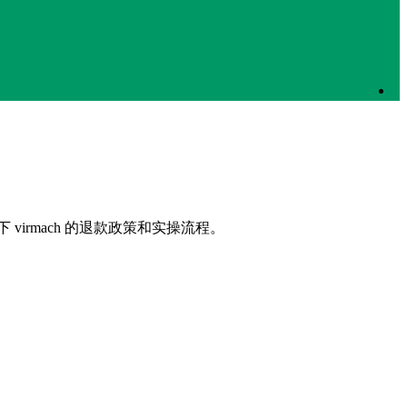
下 virmach 的退款政策和实操流程。