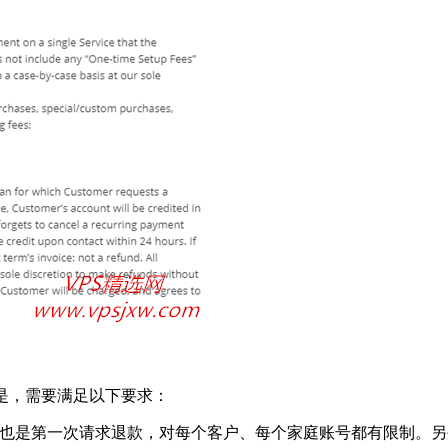
务；但是，需要满足以下要求：
个产品，也是第一次请求退款，对每个客户、每个家庭账号都有限制。