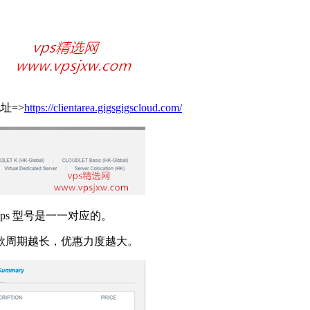
地址=>
https://clientarea.gigsgigscloud.com/
vps 型号是一一对应的。
款周期越长，优惠力度越大。