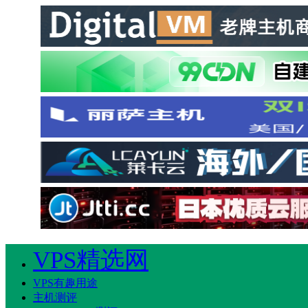
VPS精选网
VPS有趣用途
主机测评