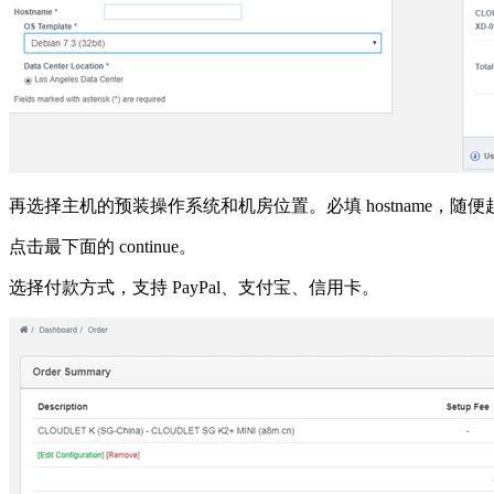
再选择主机的预装操作系统和机房位置。必填 hostname，随
点击最下面的 continue。
选择付款方式，支持 PayPal、支付宝、信用卡。