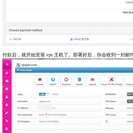
付款后，就开始安装 vps 主机了。部署好后，你会收到一封邮