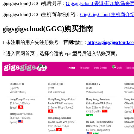
gigsgigscloud(GGC)机房测评：
Gigsgigscloud 香港/新加坡
gigsgigscloud(GGC)主机商详细介绍：
GigsGigsCloud 主
gigsgigscloud(GGC)购买指南
1 未注册的用户先注册账号，
官网地址：
https://gigsgigscloud.c
2 进入官网首页，选择合适的 vps 型号后进入结账页面。