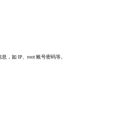
 IP、root 账号密码等。