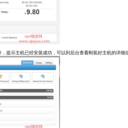
件，提示主机已经安装成功，可以到后台查看刚装好主机的详细信息，如