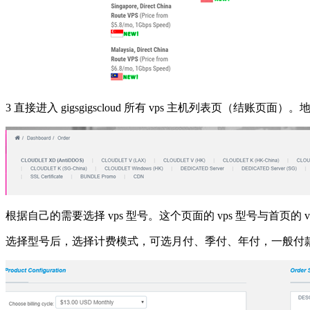
3 直接进入 gigsgigscloud 所有 vps 主机列表页（结账页面）。
根据自己的需要选择 vps 型号。这个页面的 vps 型号与首页的 
选择型号后，选择计费模式，可选月付、季付、年付，一般付