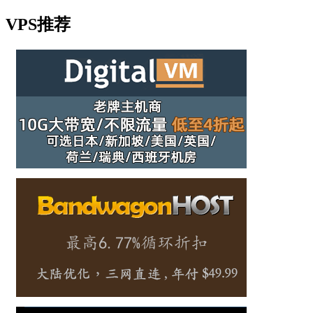
VPS推荐