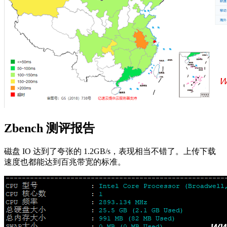
Zbench 测评报告
磁盘 IO 达到了夸张的 1.2GB/s，表现相当不错了。上传下载
速度也都能达到百兆带宽的标准。