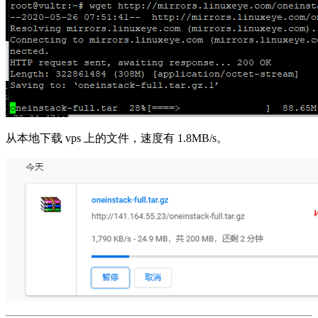
从本地下载 vps 上的文件，速度有 1.8MB/s。