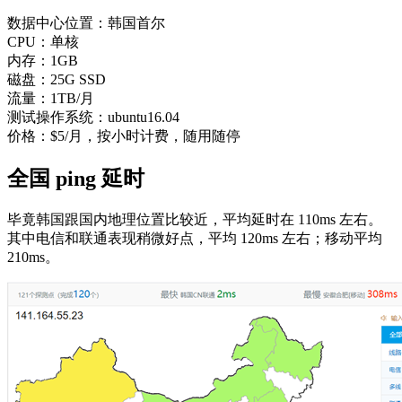
数据中心位置：韩国首尔
CPU：单核
内存：1GB
磁盘：25G SSD
流量：1TB/月
测试操作系统：ubuntu16.04
价格：$5/月，按小时计费，随用随停
全国 ping 延时
毕竟韩国跟国内地理位置比较近，平均延时在 110ms 左右。
其中电信和联通表现稍微好点，平均 120ms 左右；移动平均
210ms。