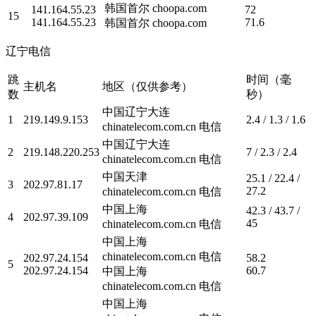
韩国首尔 choopa.com
141.164.55.23
72
15
141.164.55.23
71.6
韩国首尔 choopa.com
辽宁电信
跳
时间（毫
主机名
地区（仅供参考）
数
秒）
中国辽宁大连
1
219.149.9.153
2.4 / 1.3 / 1.6
chinatelecom.com.cn 电信
中国辽宁大连
2
219.148.220.253
7 / 2.3 / 2.4
chinatelecom.com.cn 电信
中国天津
25.1 / 22.4 /
3
202.97.81.17
27.2
chinatelecom.com.cn 电信
中国上海
42.3 / 43.7 /
4
202.97.39.109
45
chinatelecom.com.cn 电信
中国上海
chinatelecom.com.cn 电信
202.97.24.154
58.2
5
202.97.24.154
60.7
中国上海
chinatelecom.com.cn 电信
中国上海