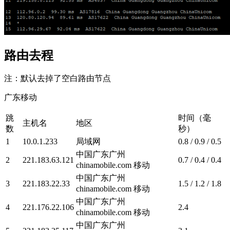
路由去程
注：默认去掉了空白路由节点
广东移动
跳
时间（毫
主机名
地区
数
秒）
1
10.0.1.233
局域网
0.8 / 0.9 / 0.5
中国广东广州
2
221.183.63.121
0.7 / 0.4 / 0.4
chinamobile.com 移动
中国广东广州
3
221.183.22.33
1.5 / 1.2 / 1.8
chinamobile.com 移动
中国广东广州
4
221.176.22.106
2.4
chinamobile.com 移动
中国广东广州