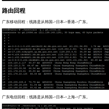
路由回程
广东移动回程：线路是从韩国->日本->香港->广东。
广东电信回程：线路是从韩国->日本->上海->广东。