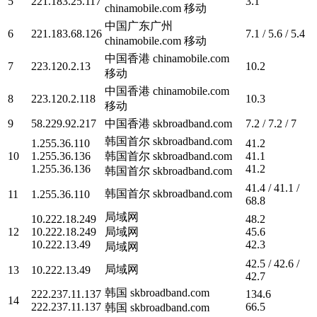
5
221.183.25.117
3.1
chinamobile.com 移动
中国广东广州
6
221.183.68.126
7.1 / 5.6 / 5.4
chinamobile.com 移动
中国香港 chinamobile.com
7
223.120.2.13
10.2
移动
中国香港 chinamobile.com
8
223.120.2.118
10.3
移动
9
58.229.92.217
中国香港 skbroadband.com
7.2 / 7.2 / 7
韩国首尔 skbroadband.com
1.255.36.110
41.2
10
1.255.36.136
韩国首尔 skbroadband.com
41.1
1.255.36.136
41.2
韩国首尔 skbroadband.com
41.4 / 41.1 /
韩国首尔 skbroadband.com
11
1.255.36.110
68.8
局域网
10.222.18.249
48.2
12
10.222.18.249
局域网
45.6
10.222.13.49
42.3
局域网
42.5 / 42.6 /
局域网
13
10.222.13.49
42.7
韩国 skbroadband.com
222.237.11.137
134.6
14
222.237.11.137
66.5
韩国 skbroadband.com