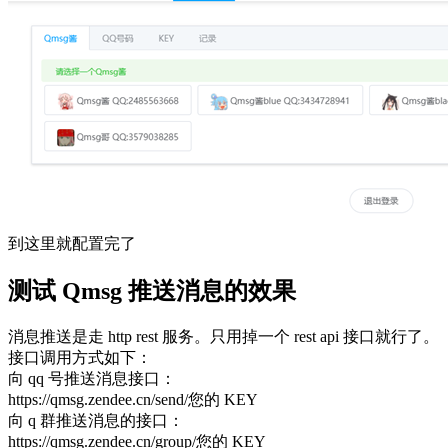
到这里就配置完了
测试 Qmsg 推送消息的效果
消息推送是走 http rest 服务。只用掉一个 rest api 接口就行了。
接口调用方式如下：
向 qq 号推送消息接口：
https://qmsg.zendee.cn/send/您的 KEY
向 q 群推送消息的接口：
https://qmsg.zendee.cn/group/您的 KEY