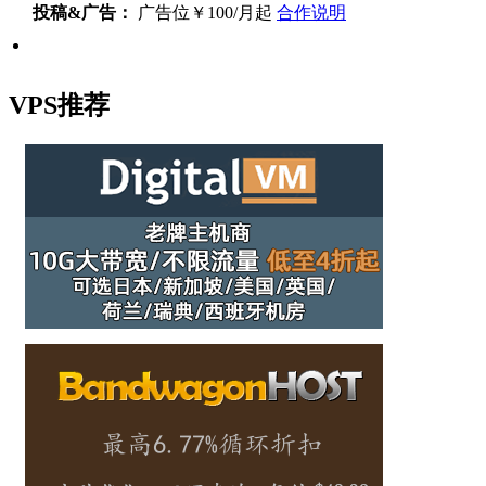
投稿&广告：
广告位￥100/月起
合作说明
VPS推荐