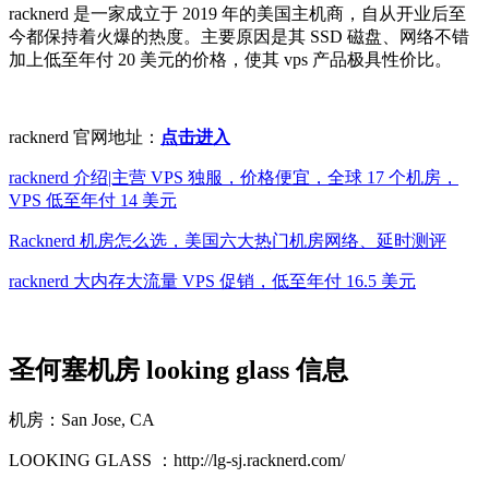
racknerd 是一家成立于 2019 年的美国主机商，自从开业后至
今都保持着火爆的热度。主要原因是其 SSD 磁盘、网络不错
加上低至年付 20 美元的价格，使其 vps 产品极具性价比。
racknerd 官网地址：
点击进入
racknerd 介绍|主营 VPS 独服，价格便宜，全球 17 个机房，
VPS 低至年付 14 美元
Racknerd 机房怎么选，美国六大热门机房网络、延时测评
racknerd 大内存大流量 VPS 促销，低至年付 16.5 美元
圣何塞机房 looking glass 信息
机房：San Jose, CA
LOOKING GLASS ：http://lg-sj.racknerd.com/