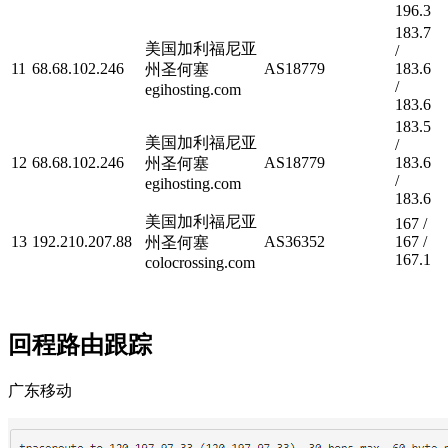
196.3
183.7
美国加利福尼亚
/
11
68.68.102.246
AS18779
183.6
州圣何塞
/
egihosting.com
183.6
183.5
美国加利福尼亚
/
12
68.68.102.246
AS18779
183.6
州圣何塞
/
egihosting.com
183.6
美国加利福尼亚
167 /
13
192.210.207.88
AS36352
167 /
州圣何塞
167.1
colocrossing.com
回程路由跟踪
广东移动