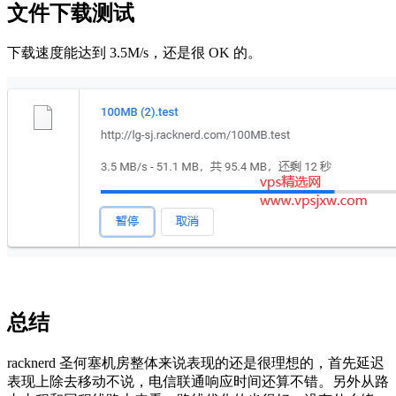
文件下载测试
下载速度能达到 3.5M/s，还是很 OK 的。
总结
racknerd 圣何塞机房整体来说表现的还是很理想的，首先延迟
表现上除去移动不说，电信联通响应时间还算不错。另外从路