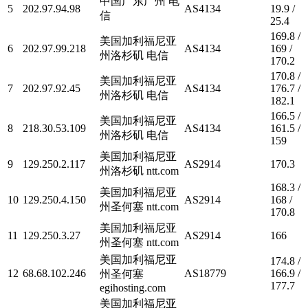
中国广东广州 电
5
202.97.94.98
AS4134
19.9 /
信
25.4
169.8 /
美国加利福尼亚
6
202.97.99.218
AS4134
169 /
州洛杉矶 电信
170.2
170.8 /
美国加利福尼亚
7
202.97.92.45
AS4134
176.7 /
州洛杉矶 电信
182.1
166.5 /
美国加利福尼亚
8
218.30.53.109
AS4134
161.5 /
州洛杉矶 电信
159
美国加利福尼亚
9
129.250.2.117
AS2914
170.3
州洛杉矶 ntt.com
168.3 /
美国加利福尼亚
10
129.250.4.150
AS2914
168 /
州圣何塞 ntt.com
170.8
美国加利福尼亚
11
129.250.3.27
AS2914
166
州圣何塞 ntt.com
美国加利福尼亚
174.8 /
12
68.68.102.246
AS18779
166.9 /
州圣何塞
177.7
egihosting.com
美国加利福尼亚