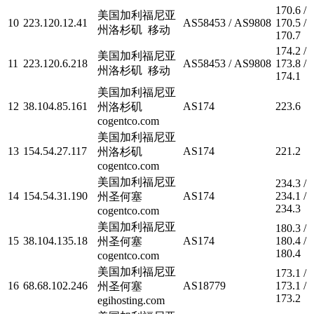
170.6 /
美国加利福尼亚
10
223.120.12.41
AS58453 / AS9808
170.5 /
州洛杉矶 移动
170.7
174.2 /
美国加利福尼亚
11
223.120.6.218
AS58453 / AS9808
173.8 /
州洛杉矶 移动
174.1
美国加利福尼亚
12
38.104.85.161
AS174
223.6
州洛杉矶
cogentco.com
美国加利福尼亚
13
154.54.27.117
AS174
221.2
州洛杉矶
cogentco.com
美国加利福尼亚
234.3 /
14
154.54.31.190
AS174
234.1 /
州圣何塞
234.3
cogentco.com
美国加利福尼亚
180.3 /
15
38.104.135.18
AS174
180.4 /
州圣何塞
180.4
cogentco.com
美国加利福尼亚
173.1 /
16
68.68.102.246
AS18779
173.1 /
州圣何塞
173.2
egihosting.com