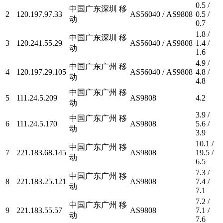
0.5 /
中国广东深圳 移
2
120.197.97.33
AS56040 / AS9808
0.5 /
动
0.7
1.8 /
中国广东深圳 移
3
120.241.55.29
AS56040 / AS9808
1.4 /
动
1.6
4.9 /
中国广东广州 移
4
120.197.29.105
AS56040 / AS9808
4.8 /
动
4.8
中国广东广州 移
5
111.24.5.209
AS9808
4.2
动
3.9 /
中国广东广州 移
6
111.24.5.170
AS9808
5.6 /
动
3.9
10.1 /
中国广东广州 移
7
221.183.68.145
AS9808
19.5 /
动
6.5
7.3 /
中国广东广州 移
8
221.183.25.121
AS9808
7.4 /
动
7.1
7.2 /
中国广东广州 移
9
221.183.55.57
AS9808
7.1 /
动
7.6