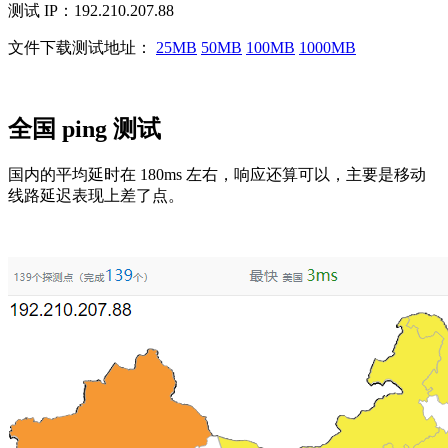
测试 IP：192.210.207.88
文件下载测试地址：
25MB
50MB
100MB
1000MB
全国 ping 测试
国内的平均延时在 180ms 左右，响应还算可以，主要是移动
线路延迟表现上差了点。