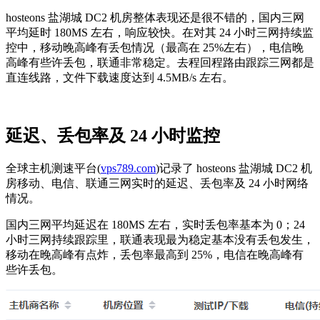
hosteons 盐湖城 DC2 机房整体表现还是很不错的，国内三网
平均延时 180MS 左右，响应较快。在对其 24 小时三网持续监
控中，移动晚高峰有丢包情况（最高在 25%左右），电信晚
高峰有些许丢包，联通非常稳定。去程回程路由跟踪三网都是
直连线路，文件下载速度达到 4.5MB/s 左右。
延迟、丢包率及 24 小时监控
全球主机测速平台(
vps789.com
)记录了 hosteons 盐湖城 DC2 机
房移动、电信、联通三网实时的延迟、丢包率及 24 小时网络
情况。
国内三网平均延迟在 180MS 左右，实时丢包率基本为 0；24
小时三网持续跟踪里，联通表现最为稳定基本没有丢包发生，
移动在晚高峰有点炸，丢包率最高到 25%，电信在晚高峰有
些许丢包。