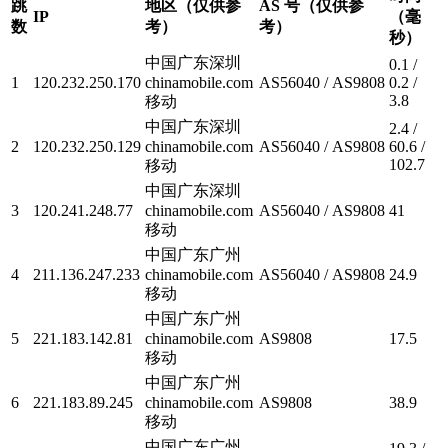
跳
地区（仅供参
AS 号（仅供参
IP
（毫
数
考）
考）
秒）
中国广东深圳
0.1 /
1
120.232.250.170
chinamobile.com
AS56040 / AS9808
0.2 /
3.8
移动
中国广东深圳
2.4 /
2
120.232.250.129
chinamobile.com
AS56040 / AS9808
60.6 /
102.7
移动
中国广东深圳
3
120.241.248.77
chinamobile.com
AS56040 / AS9808
41
移动
中国广东广州
4
211.136.247.233
chinamobile.com
AS56040 / AS9808
24.9
移动
中国广东广州
5
221.183.142.81
chinamobile.com
AS9808
17.5
移动
中国广东广州
6
221.183.89.245
chinamobile.com
AS9808
38.9
移动
中国广东广州