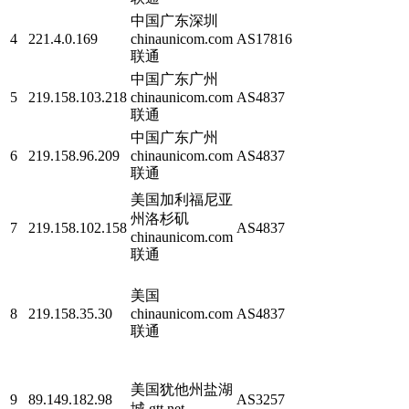
中国广东深圳
4
221.4.0.169
chinaunicom.com
AS17816
联通
中国广东广州
5
219.158.103.218
chinaunicom.com
AS4837
联通
中国广东广州
6
219.158.96.209
chinaunicom.com
AS4837
联通
美国加利福尼亚
州洛杉矶
7
219.158.102.158
AS4837
chinaunicom.com
联通
美国
8
219.158.35.30
chinaunicom.com
AS4837
联通
美国犹他州盐湖
9
89.149.182.98
AS3257
城 gtt.net