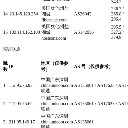
343.2
美国犹他州盐
236.3 /
14
23.145.120.254
AS26042
265.8 /
湖城
296.4
fiberstate.com
美国犹他州盐
305.5 /
15
103.114.162.100
AS142036
327.2 /
湖城
379.9
hosteons.com
深圳联通
跳
地区（仅供参
IP
AS 号（仅供参考）
数
考）
中国广东深圳
1
112.95.75.93
chinaunicom.com
AS135061 / AS17623 / AS1
联通
中国广东深圳
2
112.95.75.65
chinaunicom.com
AS135061 / AS17623 / AS1
联通
中国广东深圳
3
211.95.149.17
chinaunicom.com
AS135061
联通