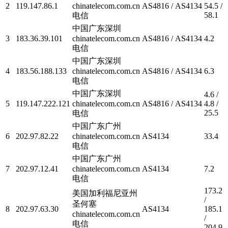
2
119.147.86.1
chinatelecom.com.cn
AS4816 / AS4134
54.5 /
58.1
电信
中国广东深圳
3
183.36.39.101
chinatelecom.com.cn
AS4816 / AS4134
4.2
电信
中国广东深圳
4
183.56.188.133
chinatelecom.com.cn
AS4816 / AS4134
6.3
电信
中国广东深圳
4.6 /
5
119.147.222.121
chinatelecom.com.cn
AS4816 / AS4134
4.8 /
25.5
电信
中国广东广州
6
202.97.82.22
chinatelecom.com.cn
AS4134
33.4
电信
中国广东广州
7
202.97.12.41
chinatelecom.com.cn
AS4134
7.2
电信
173.2
美国加利福尼亚州
/
圣何塞
8
202.97.63.30
AS4134
185.1
chinatelecom.com.cn
/
电信
204.9