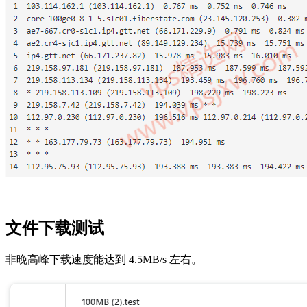
文件下载测试
非晚高峰下载速度能达到 4.5MB/s 左右。