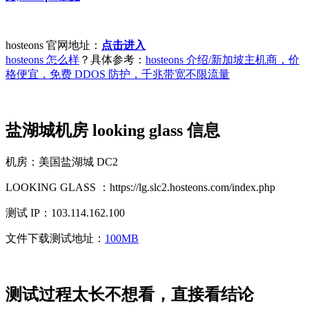
hosteons 官网地址：
点击进入
hosteons 怎么样
？具体参考：
hosteons 介绍/新加坡主机商，价
格便宜，免费 DDOS 防护，千兆带宽不限流量
盐湖城机房 looking glass 信息
机房：美国盐湖城 DC2
LOOKING GLASS ：https://lg.slc2.hosteons.com/index.php
测试 IP：103.114.162.100
文件下载测试地址：
100MB
测试过程太长不想看，直接看结论