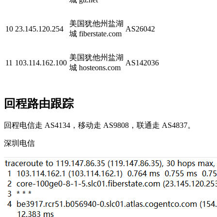
美国犹他州盐湖
10
23.145.120.254
AS26042
城 fiberstate.com
美国犹他州盐湖
11
103.114.162.100
AS142036
城 hosteons.com
回程路由跟踪
回程电信走 AS4134，移动走 AS9808，联通走 AS4837。
深圳电信