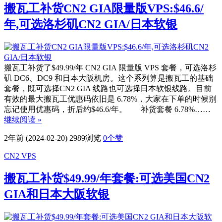
搬瓦工补货CN2 GIA限量版VPS:$46.6/
年,可选洛杉矶CN2 GIA/日本软银
搬瓦工补货了$49.99/年 CN2 GIA 限量版 VPS 套餐，可选洛杉
矶 DC6、DC9 和日本大阪机房。这个系列算是搬瓦工的基础
套餐，既可选择CN2 GIA 线路也可选择日本软银线路。目前
有效的最大搬瓦工优惠码依旧是 6.78%，大家在下单的时候别
忘记使用优惠码，折后约$46.6/年。 补货套餐 6.78%……
继续阅读 »
2年前 (2024-02-20)
2989浏览
0
个赞
CN2 VPS
搬瓦工补货$49.99/年套餐:可选美国CN2
GIA和日本大阪软银