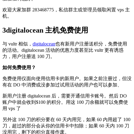
欢迎大家加群 283468775，私信群主或管理员领取闲置 vps 主
机。
3digitalocean 主机免费使用
与 vultr 相似，
digitalocean
也有新用户注册送积分，免费使用
的活动。digitalocean 活动的优惠力度甚至比 vultr 更有诱惑
力，用户注册送 100 刀。
如何免费使用？
免费使用仅面向使用信用卡的新用户。如果之前注册过，但没
有在 DO 中消费或没参加过试用活动的用户也可以参加、
新用户注册 digitalocean 后，需要开通信用卡账号。然后 DO
账户中就会收到$100 的积分。用这 100 刀余额就可以免费使
用 vps 了
另外这 100 刀的积分要在 60 天内用完，如果 60 内用超了 100
刀，超过的部分会从你的信用卡中扣除；如果 60 天内 100 刀
没用完，剩下的积分直接作废。