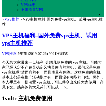
CN2 VPS
VPS优惠
不限流量VPS
VPS推荐
VPS主机福利–国外免费vps主机、试用vps主机推
>
>
荐
VPS主机福利–国外免费vps主机、试用
vps主机推荐
VPS推荐
7年前 (2019-07-26)
9021次浏览
今天给大家带来一点福利–介绍几款免费的 vps 主机。可能大
家已经认定不存在又稳定又快又便宜的主机，跟何况是免费
vps 主机呢?然而真的有，而且质量有保障。这些免费的主机
基本上都是在推广活动期才有，而且没有领取的门槛。另外，
本人手里有一批闲置 vps 主机，可以共享出来给大家使用，详
见下文。感兴趣的大兄弟们可以试一下。
1vultr 主机免费使用