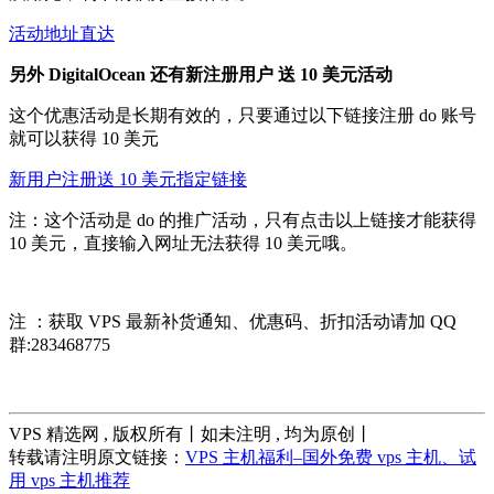
活动地址直达
另外 DigitalOcean 还有新注册用户 送 10 美元活动
这个优惠活动是长期有效的，只要通过以下链接注册 do 账号
就可以获得 10 美元
新用户注册送 10 美元指定链接
注：这个活动是 do 的推广活动，只有点击以上链接才能获得
10 美元，直接输入网址无法获得 10 美元哦。
注 ：获取 VPS 最新补货通知、优惠码、折扣活动请加 QQ
群:283468775
VPS 精选网 , 版权所有丨如未注明 , 均为原创丨
转载请注明原文链接：
VPS 主机福利–国外免费 vps 主机、试
用 vps 主机推荐