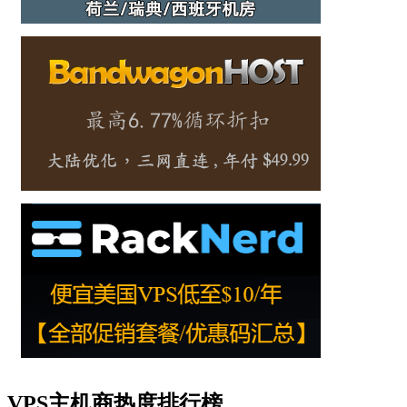
VPS主机商热度排行榜