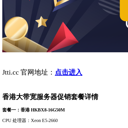
Jtti.cc 官网地址：
点击进入
香港大带宽服务器促销套餐详情
套餐一：香港 HKBX8-16G50M
CPU 处理器：Xeon E5-2660