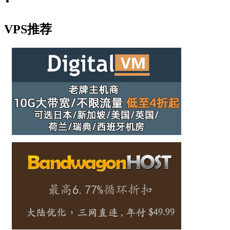
VPS推荐