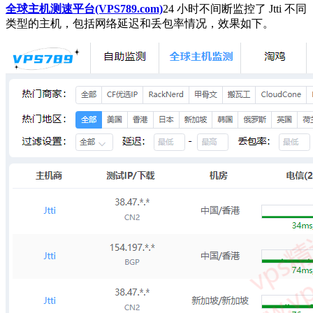
全球主机测速平台(VPS789.com)
24 小时不间断监控了 Jtti 不同
类型的主机，包括网络延迟和丢包率情况，效果如下。