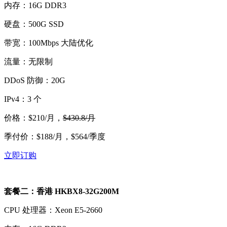
内存：16G DDR3
硬盘：500G SSD
带宽：100Mbps 大陆优化
流量：无限制
DDoS 防御：20G
IPv4：3 个
价格：$210/月，
$430.8
/月
季付价：$188/月，$564/季度
立即订购
套餐二：香港 HKBX8-32G200M
CPU 处理器：Xeon E5-2660