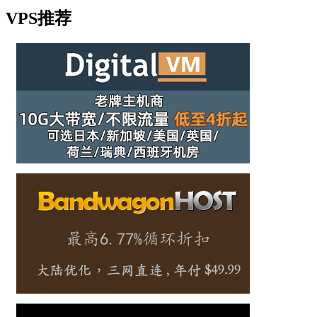
VPS推荐