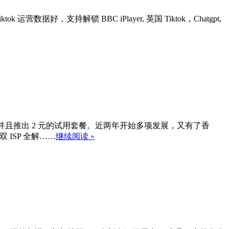
营数据好，支持解锁 BBC iPlayer, 英国 Tiktok，Chatgpt,
务器，并且推出 2 元的试用套餐。近两年开始多项发展，又有了香
双 ISP 全解……
继续阅读 »