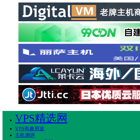
VPS精选网
VPS有趣用途
主机测评