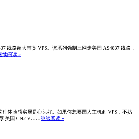
837 线路超大带宽 VPS。该系列强制三网走美国 AS4837 线路，
继续阅读 »
种体验感实属是心头好。如果你想要国人主机商 VPS，不妨
美国 CN2 V……
继续阅读 »