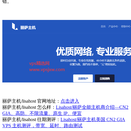
错。
丽萨主机/lisahost 官网地址：
点击进入
丽萨主机/lisahost 怎么样：
Lisahost/丽萨全能主机商介绍—CN2
GIA、高防、不限流量、原生 IP、便宜
丽萨主机/lisahost 往期测评：
Lisahost/丽萨主机美国 CN2 GIA
VPS 主机测评，带宽、延时、路由测试