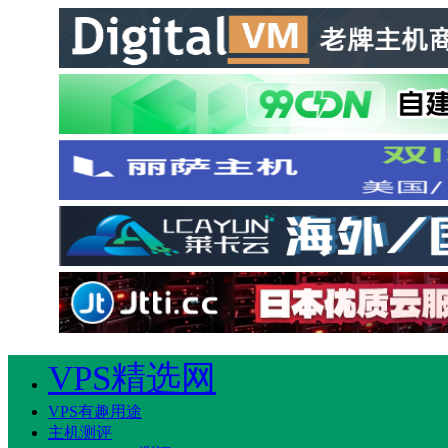
VPS精选网
VPS有趣用途
主机测评