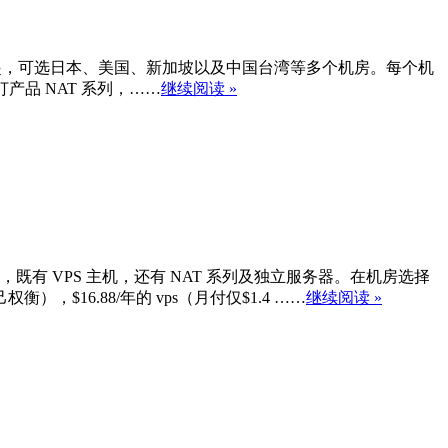
12/年起，可选日本、美国、新加坡以及中国台湾等多个机房。每个机
主打产品 NAT 系列，……
继续阅读 »
，既有 VPS 主机，还有 NAT 系列及独立服务器。在机房选择
6.88/年的 vps（月付仅$1.4 ……
继续阅读 »