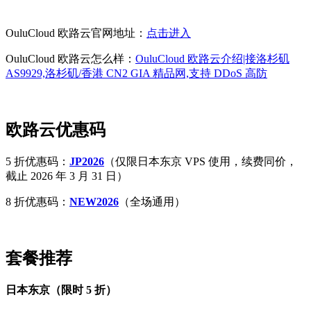
OuluCloud 欧路云官网地址：
点击进入
OuluCloud 欧路云怎么样：
OuluCloud 欧路云介绍|接洛杉矶
AS9929,洛杉矶/香港 CN2 GIA 精品网,支持 DDoS 高防
欧路云优惠码
5 折优惠码：
JP2026
（仅限日本东京 VPS 使用，续费同价，
截止 2026 年 3 月 31 日）
8 折优惠码：
NEW2026
（全场通用）
套餐推荐
日本东京（限时 5 折）