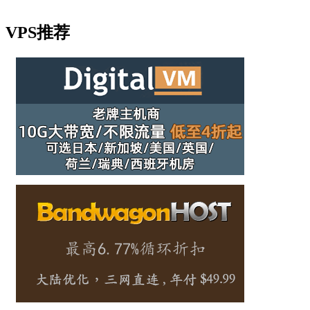
VPS推荐