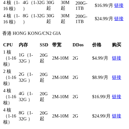
4 核（1-
4G（1-32G
30G
30M
200G-
$16.99/月
链接
起
起
1TB
16 核）
）
4 核（1-
8G（1-32G
30G
30M
200G-
$24.99/月
链接
起
起
1TB
16 核）
）
香港 HONG KONG/CN2 GIA
CPU
内存
SSD
带宽
DDos
价格
购买
1 核
1G（1-
20G
（1-16
2M-10M
2G
$4.99/月
链接
起
32G ）
核）
2 核
2G（1-
20G
（1-16
2M-10M
2G
$8.99/月
链接
起
32G ）
核）
4 核
4G（1-
20G
（1-16
2M-10M
2G
$16.99/月
链接
起
32G ）
核）
4 核
8G（1-
20G
（1-16
2M-10M
2G
$24.99/月
链接
起
32G ）
核）