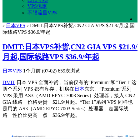
CN2 VPS
VPS优惠
不限流量VPS
日本VPS
DMIT:日本VPS补货,CN2 GIA VPS $21.9/月起,国
>
>
际线路VPS $36.9/年起
DMIT:日本VPS补货,CN2 GIA VPS $21.9/
月起,国际线路VPS $36.9/年起
日本VPS
1个月前 (07-02)
659次浏览
DMIT
日本 VPS 全面补货，当前仅有的“Premium”和“Tier 1”这
两个系列 VPS 都有库存，机房在
日本
东京。“Premium”系列
VPS 采用 AS3（AMD EPYC 7003 Series）处理器，接入 CN2
GIA 线路，价格更贵，$21.9/月起。“Tier 1”系列 VPS 同样也
是用的 AS3（AMD EPYC 7003 Series）处理器，走国际线
路，性价比更高一点，$36.9/年起。