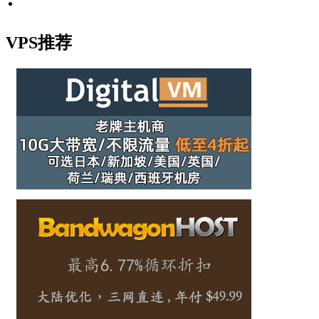
VPS推荐