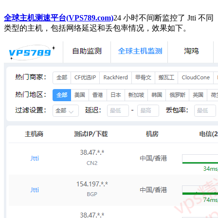
全球主机测速平台(VPS789.com)
24 小时不间断监控了 Jtti 不同
类型的主机，包括网络延迟和丢包率情况，效果如下。