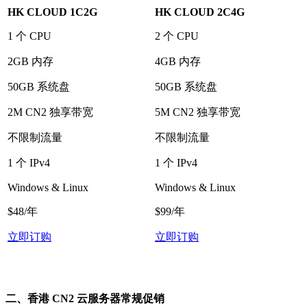
HK CLOUD
1
C
2
G
HK CLOUD 2C4G
1 个 CPU
2 个 CPU
2GB 内存
4GB 内存
50GB 系统盘
50GB 系统盘
2M CN2 独享带宽
5M CN2 独享带宽
不限制流量
不限制流量
1 个 IPv4
1 个 IPv4
Windows & Linux
Windows & Linux
$48/年
$99/年
立即订购
立即订购
二、香港 CN2 云服务器常规促销