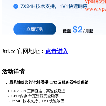
Jtti.cc 官网地址：
点击进入
活动详情
一、最具性价比的计划-香港 CN2 云服务器特价促销
CN2 GIA 三网直连，高速低延迟
CPU/内存/带宽资源完全独享
7*24H 技术支持，1V1 快速响应