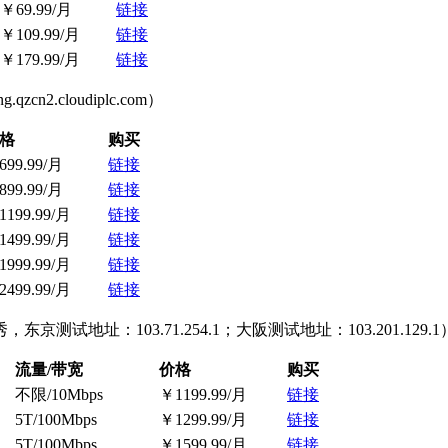
￥69.99/月
链接
￥109.99/月
链接
￥179.99/月
链接
n2.cloudiplc.com）
格
购买
699.99/月
链接
899.99/月
链接
1199.99/月
链接
1499.99/月
链接
1999.99/月
链接
2499.99/月
链接
地址：103.71.254.1；大阪测试地址：103.201.129.1
流量/带宽
价格
购买
不限/10Mbps
￥1199.99/月
链接
5T/100Mbps
￥1299.99/月
链接
5T/100Mbps
￥1599.99/月
链接