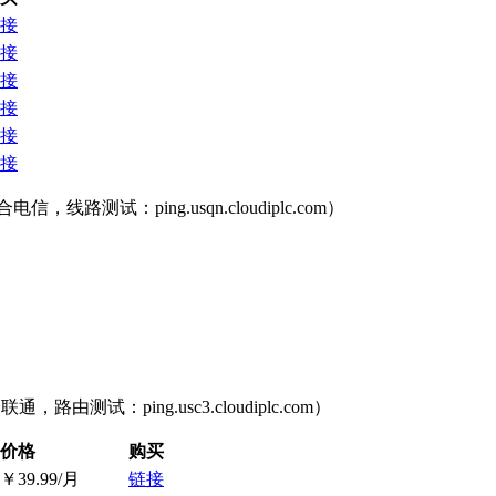
接
接
接
接
接
接
线路测试：ping.usqn.cloudiplc.com）
由测试：ping.usc3.cloudiplc.com）
价格
购买
￥39.99/月
链接