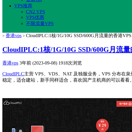
VPS推荐
CN2 VPS
VPS优惠
不限流量VPS
香港vps
CloudIPLC:1核/1G/10G SSD/600G月流量的香港VP
>
>
CloudIPLC:1核/1G/10G SSD/600G
香港vps
3年前 (2023-09-08)
1918次浏览
CloudIPLC
主营 VPS、VDS、NAT 及独服业务，VPS 分
稳定，适合建站，新手同样适合，喜欢国产主机商的可以看看