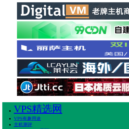
VPS精选网
VPS有趣用途
主机测评