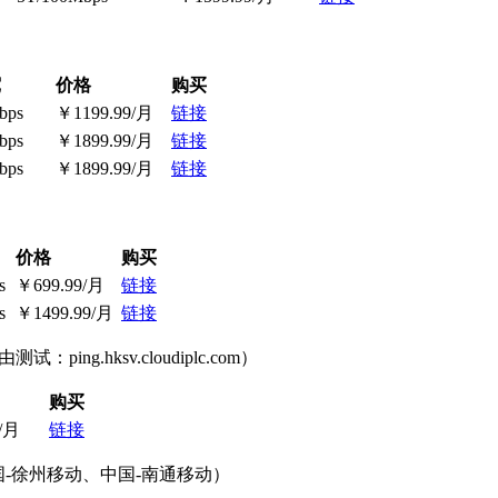
宽
价格
购买
bps
￥1199.99/月
链接
bps
￥1899.99/月
链接
bps
￥1899.99/月
链接
价格
购买
s
￥699.99/月
链接
s
￥1499.99/月
链接
.hksv.cloudiplc.com）
购买
/月
链接
中国-徐州移动、中国-南通移动）