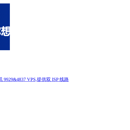
 9929&4837 VPS,提供双 ISP 线路