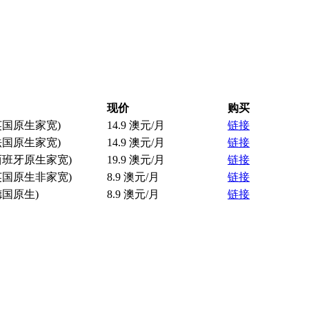
现价
购买
(英国原生家宽)
14.9 澳元/月
链接
(法国原生家宽)
14.9 澳元/月
链接
(西班牙原生家宽)
19.9 澳元/月
链接
(英国原生非家宽)
8.9 澳元/月
链接
德国原生)
8.9 澳元/月
链接