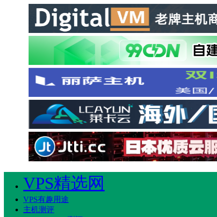
VPS精选网
VPS有趣用途
主机测评