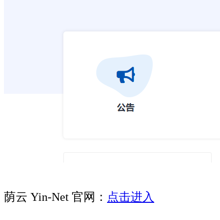
荫云 Yin-Net 官网：
点击进入