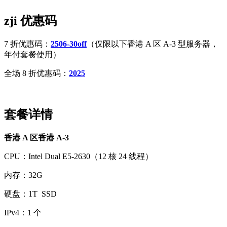
zji 优惠码
7 折优惠码：
2506-30off
（仅限以下香港 A 区 A-3 型服务器，
年付套餐使用）
全场 8 折优惠码：
2025
套餐详情
香港 A 区香港 A-3
CPU：Intel Dual E5-2630（12 核 24 线程）
内存：32G
硬盘：1T SSD
IPv4：1 个