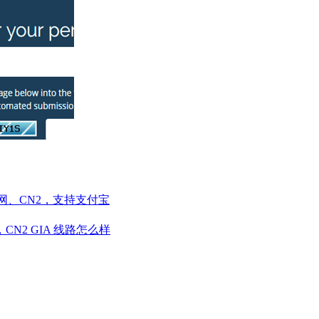
直连三网、CN2，支持支付宝
面测评，CN2 GIA 线路怎么样