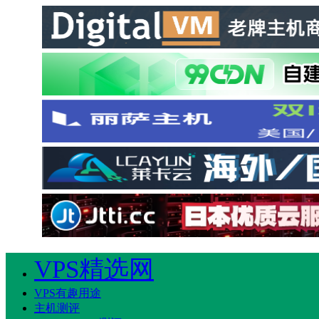
VPS精选网
VPS有趣用途
主机测评