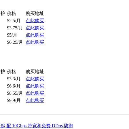
保护
价格
购买地址
$2.5/月
点此购买
$3.75/月
点此购买
$5/月
点此购买
$6.25/月
点此购买
保护
价格
购买地址
$3.3/月
点此购买
$6.6/月
点此购买
$8.55/月
点此购买
$9.9/月
点此购买
 折起,配 10Gbps 带宽和免费 DDos 防御