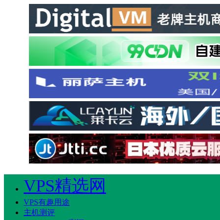
VPS精选网
VPS有趣用途
主机测评