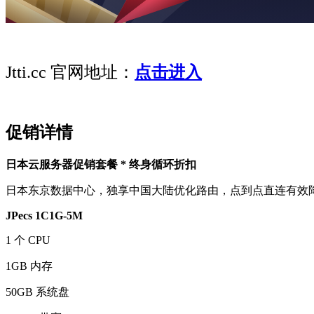
Jtti.cc 官网地址：
点击进入
促销详情
日本云服务器促销套餐 * 终身循环折扣
日本东京数据中心，独享中国大陆优化路由，点到点直连有效降低节点延迟
JPecs 1C1G-5M
1 个 CPU
1GB 内存
50GB 系统盘