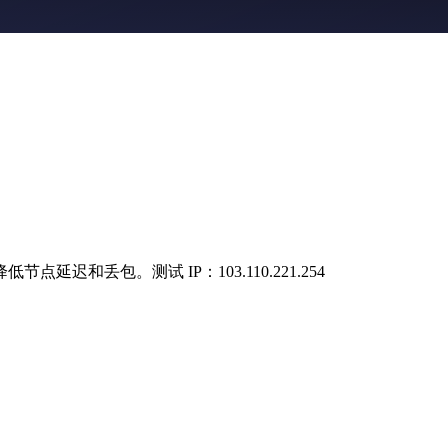
和丢包。测试 IP：103.110.221.254