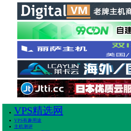
VPS精选网
VPS有趣用途
主机测评