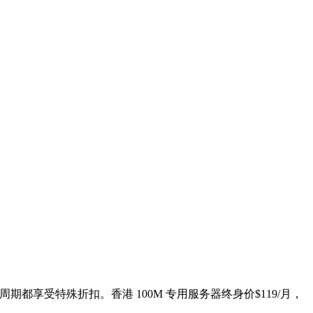
周期都享受特殊折扣。香港 100M 专用服务器终身价$119/月，