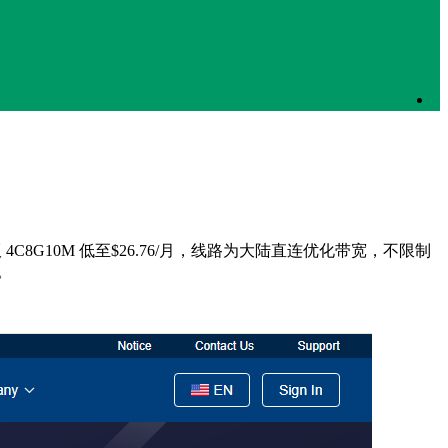
业版 4C8G10M 低至$26.76/月，线路为大陆直连优化带宽，不限制
。