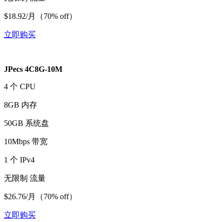
$18.92/月（70% off）
立即购买
JPecs 4C8G-10M
4 个 CPU
8GB 内存
50GB 系统盘
10Mbps 带宽
1 个 IPv4
无限制 流量
$26.76/月（70% off）
立即购买