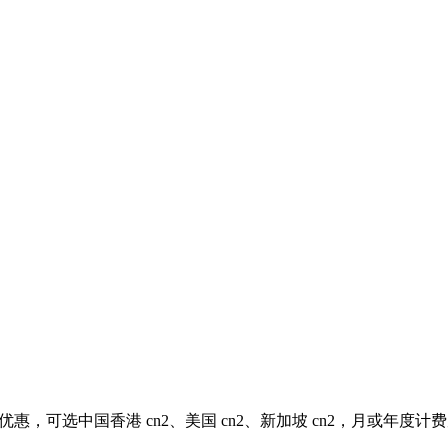
惠，可选中国香港 cn2、美国 cn2、新加坡 cn2，月或年度计费