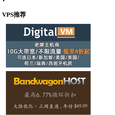
VPS推荐