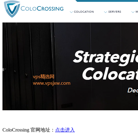
ColoCrossing 官网地址：
点击进入