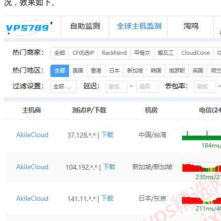
况，效果如下。