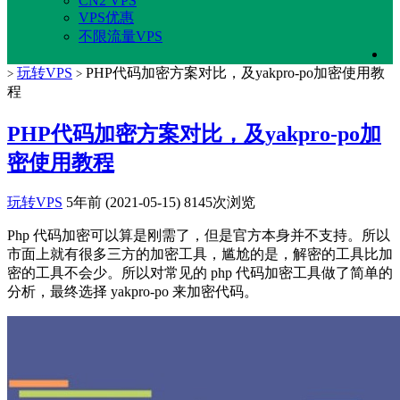
CN2 VPS
VPS优惠
不限流量VPS
玩转VPS
PHP代码加密方案对比，及yakpro-po加密使用教
>
>
程
PHP代码加密方案对比，及yakpro-po加
密使用教程
玩转VPS
5年前 (2021-05-15)
8145次浏览
Php 代码加密可以算是刚需了，但是官方本身并不支持。所以
市面上就有很多三方的加密工具，尴尬的是，解密的工具比加
密的工具不会少。所以对常见的 php 代码加密工具做了简单的
分析，最终选择 yakpro-po 来加密代码。