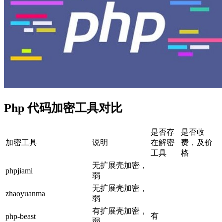
Php 代码加密工具对比
是否存
是否收
加密工具
说明
在解密
费，及价
工具
格
无扩展壳加密，
phpjiami
弱
无扩展壳加密，
zhaoyuanma
弱
有扩展壳加密，
有
php-beast
弱