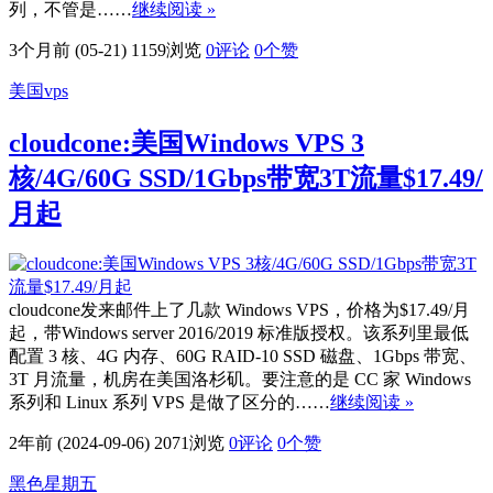
列，不管是……
继续阅读 »
3个月前 (05-21)
1159浏览
0评论
0
个赞
美国vps
cloudcone:美国Windows VPS 3
核/4G/60G SSD/1Gbps带宽3T流量$17.49/
月起
cloudcone发来邮件上了几款 Windows VPS，价格为$17.49/月
起，带Windows server 2016/2019 标准版授权。该系列里最低
配置 3 核、4G 内存、60G RAID-10 SSD 磁盘、1Gbps 带宽、
3T 月流量，机房在美国洛杉矶。要注意的是 CC 家 Windows
系列和 Linux 系列 VPS 是做了区分的……
继续阅读 »
2年前 (2024-09-06)
2071浏览
0评论
0
个赞
黑色星期五