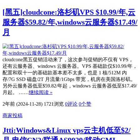
[黑五]cloudcone:洛杉矶VPS $10.99/年,云
服务器$59.82/年,windows云服务器$17.49/
月
cloudcone黑五促销活动来了，这次参与促销的不仅有 VPS，
还有云服务器、windows 云服务器。VPS 基础款仅$10.99/年，
配置和双十一的基础款基本差不太多，也是 1 核/512M 内
存/7G SSD 磁盘/2T 月流量/1Gbps 带宽，机房在美国洛杉矶。
另外云服务器低至$59.82/年起，windows 云服务器低至$17.49/
月起。 ……
继续阅读 »
2年前 (2024-11-28)
1721浏览
0评论
0
个赞
商家投稿
Jtti:Windows&Linux vps云主机低至$2/