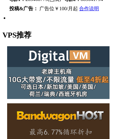
投稿&广告：
广告位￥100/月起
合作说明
VPS推荐