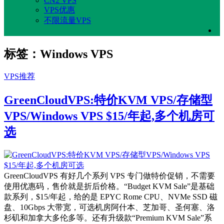
CN2 VPS
VPS优惠
不限流量VPS
标签：Windows VPS
VPS推荐
GreenCloudVPS:特价KVM VPS/存储型
VPS/Windows VPS $15/年起,多个机房可
选
GreenCloudVPS 有好几个系列 VPS 专门做特价促销，不需要
使用优惠码，售价就是折后价格。“Budget KVM Sale”是基础
款系列，$15/年起，给的是 EPYC Rome CPU、NVMe SSD 磁
盘、10Gbps 大带宽，可选机房阿什本、芝加哥、圣何塞、洛
杉矶和加拿大多伦多等。还有升级款“Premium KVM Sale”系