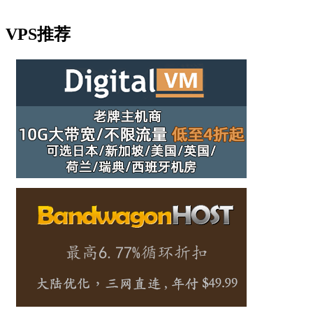
VPS推荐