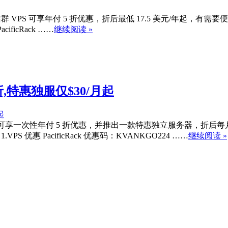
及站群 VPS 可享年付 5 折优惠，折后最低 17.5 美元/年起，有需要便
icRack ……
继续阅读 »
5折,特惠独服仅$30/月起
VPS 可享一次性年付 5 折优惠，并推出一款特惠独立服务器，折后每
优惠 PacificRack 优惠码：KVANKGO224 ……
继续阅读 »