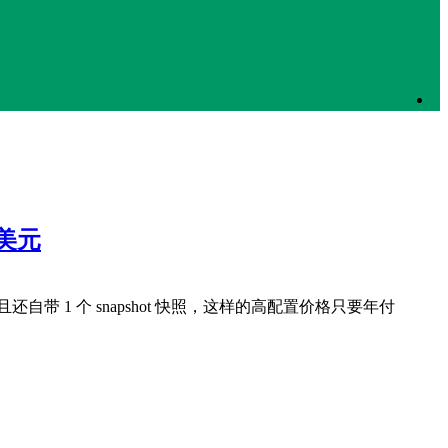
5美元
，并且还自带 1 个 snapshot 快照，这样的高配置价格只要年付