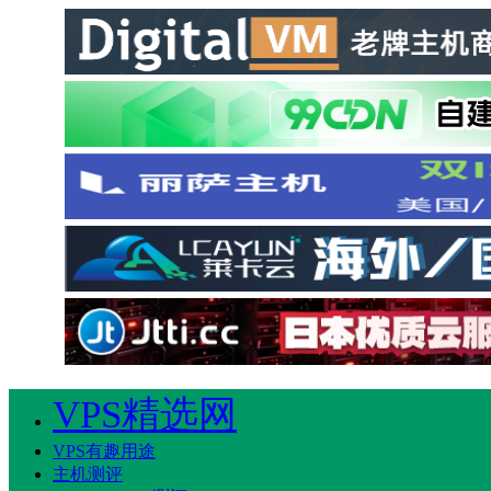
VPS精选网
VPS有趣用途
主机测评