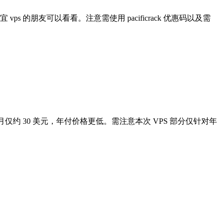
宜 vps 的朋友可以看看。注意需使用 pacificrack 优惠码以及需
月仅约 30 美元，年付价格更低。需注意本次 VPS 部分仅针对年