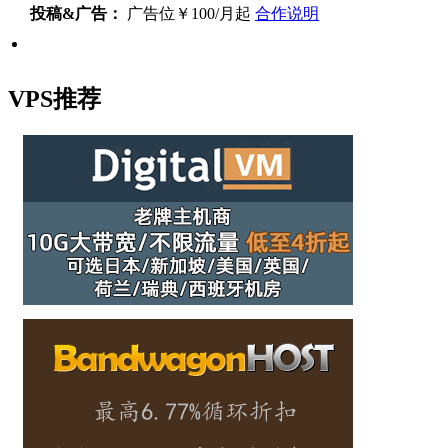
投稿&广告：
广告位￥100/月起
合作说明
VPS推荐