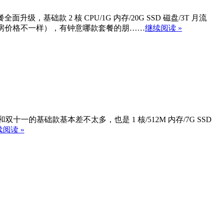
础款 2 核 CPU/1G 内存/20G SSD 磁盘/3T 月流
的机房价格不一样），有钟意哪款套餐的朋……
继续阅读 »
和双十一的基础款基本差不太多，也是 1 核/512M 内存/7G SSD
阅读 »