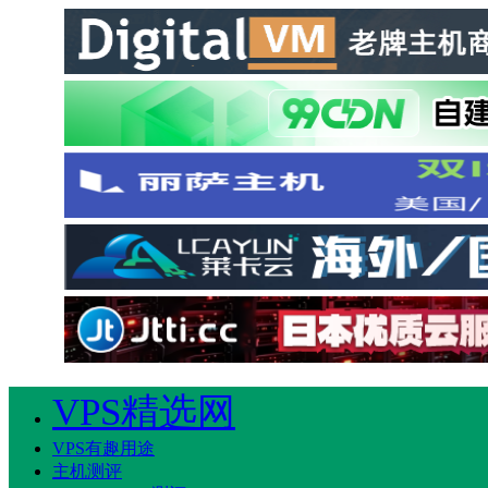
VPS精选网
VPS有趣用途
主机测评