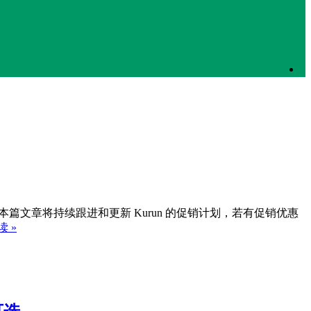
少。本篇文章将持续跟进和更新 Kurun 的促销计划，若有促销优惠
 »